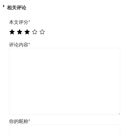
相关评论
本文评分
*
评论内容
*
你的昵称
*