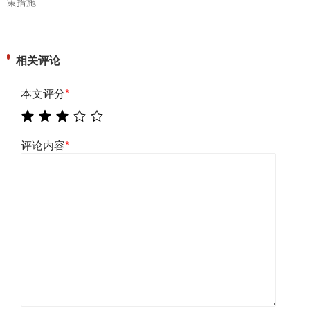
策措施
相关评论
本文评分
*
评论内容
*