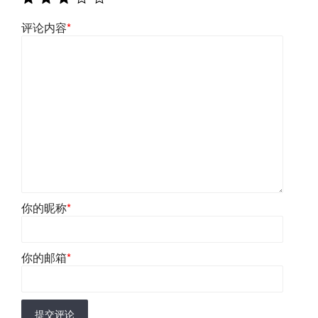
评论内容
*
你的昵称
*
你的邮箱
*
提交评论