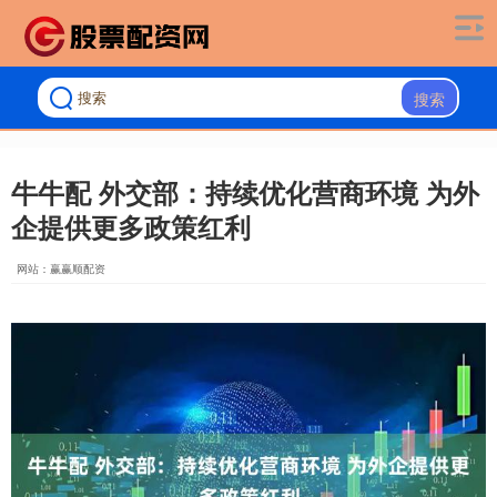
搜索
牛牛配 外交部：持续优化营商环境 为外
企提供更多政策红利
网站：赢赢顺配资