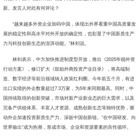
新。发言人对此有何评论？
“越来越多外资企业加码中国，体现出外界看重中国高质量发
展的稳定性和高水平对外开放的确定性，也彰显了中国新质生产
力与科技创新生态的澎湃动能。”林剑说。
林剑表示，中方加快推进制度型开放，推出《2025年稳外资
行动方案》，修订扩大《鼓励外商投资产业目录》，将高端制
造、数字经济等前沿领域纳入政策红利圈。今年前五个月，有进
出口实绩的外企数量超过7.3万家，为5年来同期最高。同时，中
国持续取得的创新突破，市场对新产业新业态的巨大需求，以及
完备产供链体系、丰富人才资源、成熟创新生态等独特优势，驱
动外企加速投资新质生产力、深嵌中国创新链。“在中国研发、向
世界输出”成为热潮，形成市场、企业和资源要素的良性循环。